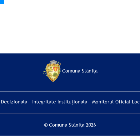
Comuna Stănița
 Decizională
Integritate Instituțională
Monitorul Oficial Loc
© Comuna Stănița 2026