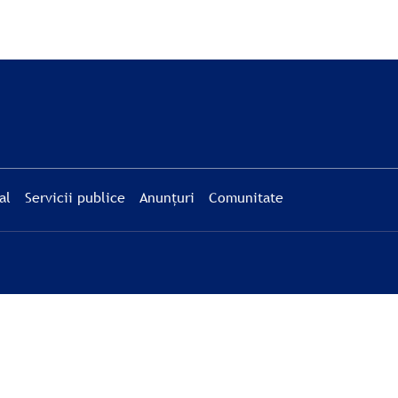
al
Servicii publice
Anunțuri
Comunitate