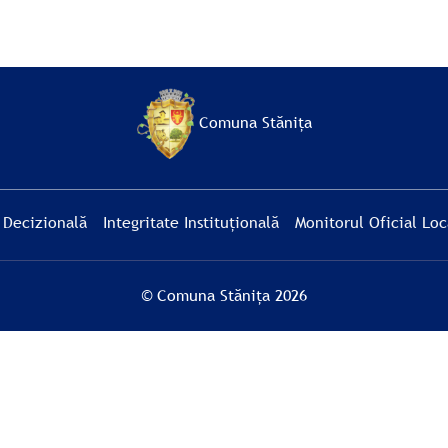
Comuna Stănița
 Decizională
Integritate Instituțională
Monitorul Oficial Loc
© Comuna Stănița 2026