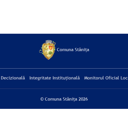
Comuna Stănița
 Decizională
Integritate Instituțională
Monitorul Oficial Loc
© Comuna Stănița 2026